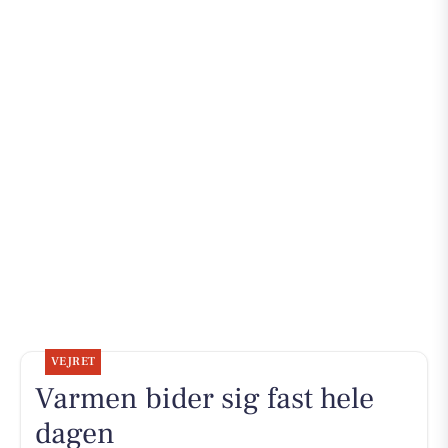
VEJRET
Varmen bider sig fast hele
dagen