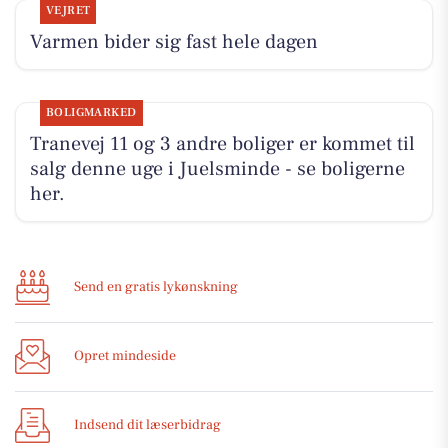
VEJRET
Varmen bider sig fast hele dagen
BOLIGMARKED
Tranevej 11 og 3 andre boliger er kommet til
salg denne uge i Juelsminde - se boligerne
her.
Send en gratis lykønskning
Opret mindeside
Indsend dit læserbidrag