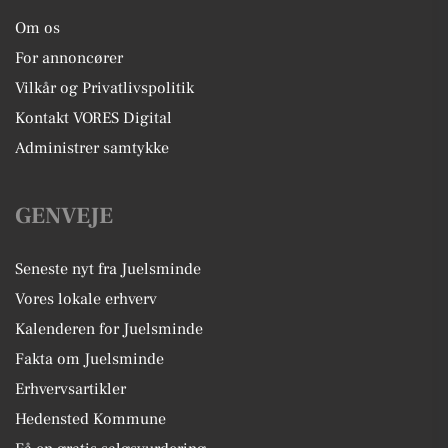
Om os
For annoncører
Vilkår og Privatlivspolitik
Kontakt VORES Digital
Administrer samtykke
GENVEJE
Seneste nyt fra Juelsminde
Vores lokale erhverv
Kalenderen for Juelsminde
Fakta om Juelsminde
Erhvervsartikler
Hedensted Kommune