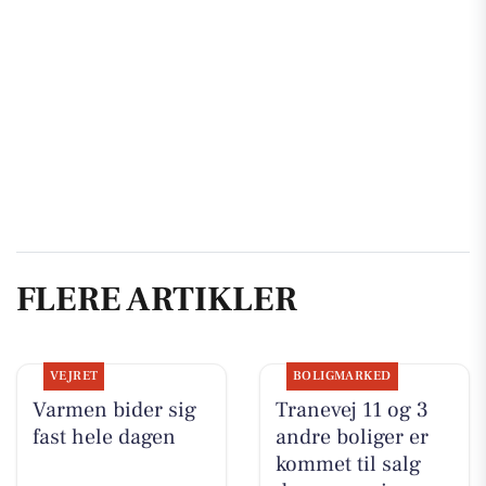
FLERE ARTIKLER
VEJRET
BOLIGMARKED
Varmen bider sig
Tranevej 11 og 3
fast hele dagen
andre boliger er
kommet til salg