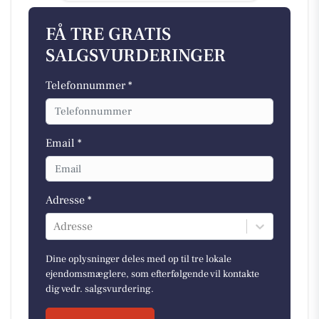
FÅ TRE GRATIS
SALGSVURDERINGER
Telefonnummer *
Email *
Adresse *
Adresse
Dine oplysninger deles med op til tre lokale
ejendomsmæglere, som efterfølgende vil kontakte
dig vedr. salgsvurdering.