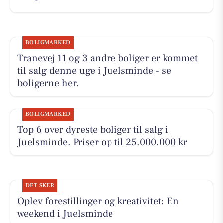
BOLIGMARKED
Tranevej 11 og 3 andre boliger er kommet
til salg denne uge i Juelsminde - se
boligerne her.
BOLIGMARKED
Top 6 over dyreste boliger til salg i
Juelsminde. Priser op til 25.000.000 kr
DET SKER
Oplev forestillinger og kreativitet: En
weekend i Juelsminde