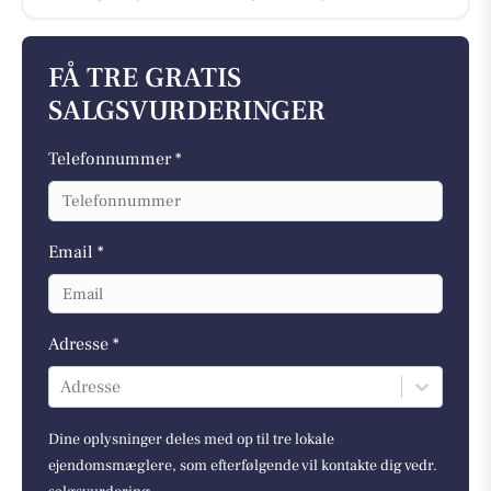
FÅ TRE GRATIS
SALGSVURDERINGER
Telefonnummer *
Email *
Adresse *
Adresse
Dine oplysninger deles med op til tre lokale
ejendomsmæglere, som efterfølgende vil kontakte dig vedr.