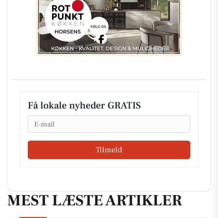
Få lokale nyheder GRATIS
Email
Tilmeld
MEST LÆSTE ARTIKLER