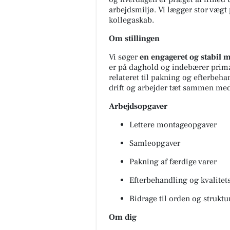
arbejdsmiljø. Vi lægger stor vægt 
kollegaskab.
Om stillingen
Vi søger
en engageret og stabil 
er på daghold og indebærer prim
relateret til pakning og efterbeha
drift og arbejder tæt sammen med
Arbejdsopgaver
Lettere montageopgaver
Samleopgaver
Pakning af færdige varer
Efterbehandling og kvalitet
Bidrage til orden og struktu
Om dig