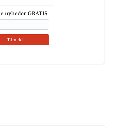
le nyheder GRATIS
Tilmeld