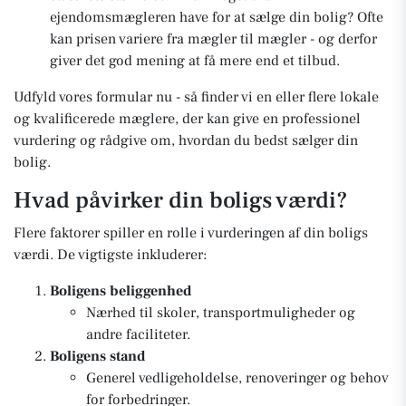
ejendomsmægleren have for at sælge din bolig? Ofte
kan prisen variere fra mægler til mægler - og derfor
giver det god mening at få mere end et tilbud.
Udfyld vores formular nu - så finder vi en eller flere lokale
og kvalificerede mæglere, der kan give en professionel
vurdering og rådgive om, hvordan du bedst sælger din
bolig.
Hvad påvirker din boligs værdi?
Flere faktorer spiller en rolle i vurderingen af din boligs
værdi. De vigtigste inkluderer:
Boligens beliggenhed
Nærhed til skoler, transportmuligheder og
andre faciliteter.
Boligens stand
Generel vedligeholdelse, renoveringer og behov
for forbedringer.