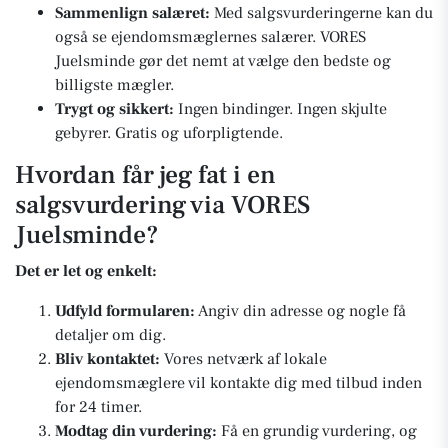
Sammenlign salæret:
Med salgsvurderingerne kan du
også se ejendomsmæglernes salærer. VORES
Juelsminde gør det nemt at vælge den bedste og
billigste mægler.
Trygt og sikkert:
Ingen bindinger. Ingen skjulte
gebyrer. Gratis og uforpligtende.
Hvordan får jeg fat i en
salgsvurdering via VORES
Juelsminde?
Det er let og enkelt:
Udfyld formularen:
Angiv din adresse og nogle få
detaljer om dig.
Bliv kontaktet:
Vores netværk af lokale
ejendomsmæglere vil kontakte dig med tilbud inden
for 24 timer.
Modtag din vurdering:
Få en grundig vurdering, og