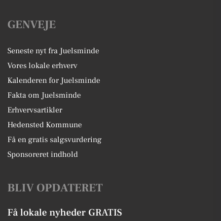
GENVEJE
Seneste nyt fra Juelsminde
Vores lokale erhverv
Kalenderen for Juelsminde
Fakta om Juelsminde
Erhvervsartikler
Hedensted Kommune
Få en gratis salgsvurdering
Sponsoreret indhold
BLIV OPDATERET
Få lokale nyheder GRATIS