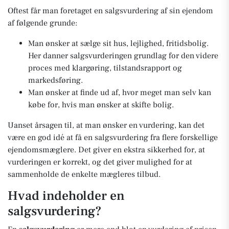
Oftest får man foretaget en salgsvurdering af sin ejendom
af følgende grunde:
Man ønsker at sælge sit hus, lejlighed, fritidsbolig.
Her danner salgsvurderingen grundlag for den videre
proces med klargøring, tilstandsrapport og
markedsføring.
Man ønsker at finde ud af, hvor meget man selv kan
købe for, hvis man ønsker at skifte bolig.
Uanset årsagen til, at man ønsker en vurdering, kan det
være en god idé at få en salgsvurdering fra flere forskellige
ejendomsmæglere. Det giver en ekstra sikkerhed for, at
vurderingen er korrekt, og det giver mulighed for at
sammenholde de enkelte mægleres tilbud.
Hvad indeholder en
salgsvurdering?