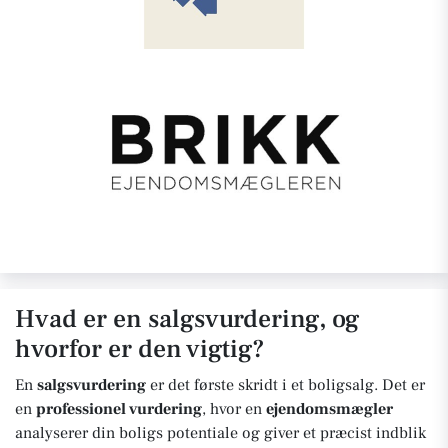
Hvad er en salgsvurdering, og
hvorfor er den vigtig?
En
salgsvurdering
er det første skridt i et boligsalg. Det er
en
professionel vurdering
, hvor en
ejendomsmægler
analyserer din boligs potentiale og giver et præcist indblik