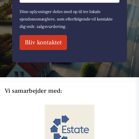
Dine oplysninger deles med op til tre lokale
ejendomsmæglere, som efterfølgende vil kontakte
dig vedr. salgsvurdering.
Bliv kontaktet
Vi samarbejder med: