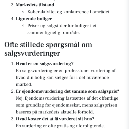
Markedets tilstand
Køberaktivitet og konkurrence i området.
Lignende boliger
Priser og salgstider for boliger i et
sammenligneligt område.
Ofte stillede spørgsmål om
salgsvurderinger
Hvad er en salgsvurdering?
En salgsvurdering er en professionel vurdering af,
hvad din bolig kan sælges for i det nuværende
marked.
Er ejendomsvurdering det samme som salgspris?
Nej. Ejendomsvurdering fastsættes af det offentlige
som grundlag for ejendomsskat, mens salgsprisen
baseres på markedets aktuelle forhold.
Hvad koster det at få vurderet sit hus?
En vurdering er ofte gratis og uforpligtende.