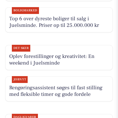
BOLIGMARKED
Top 6 over dyreste boliger til salg i
Juelsminde. Priser op til 25.000.000 kr
DET SKER
Oplev forestillinger og kreativitet: En
weekend i Juelsminde
JOBNYT
Rengøringsassistent søges til fast stilling
med fleksible timer og gode fordele
DAGLIGVARER