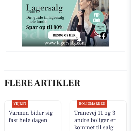
FLERE ARTIKLER
VEJRET
BOLIGMARKED
Varmen bider sig
Tranevej 11 og 3
fast hele dagen
andre boliger er
kommet til salg