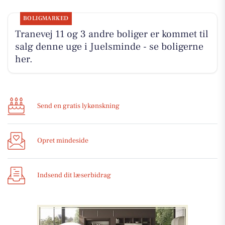
BOLIGMARKED
Tranevej 11 og 3 andre boliger er kommet til
salg denne uge i Juelsminde - se boligerne
her.
Send en gratis lykønskning
Opret mindeside
Indsend dit læserbidrag