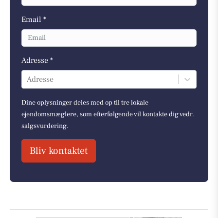
Email *
Adresse *
Adresse
Dine oplysninger deles med op til tre lokale
ejendomsmæglere, som efterfølgende vil kontakte dig vedr.
salgsvurdering.
Bliv kontaktet