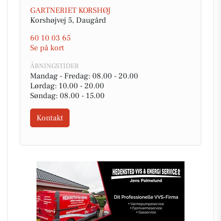
GARTNERIET KORSHØJ
Korshøjvej 5, Daugård
60 10 03 65
Se på kort
ÅBNINGSTIDER
Mandag - Fredag: 08.00 - 20.00
Lørdag: 10.00 - 20.00
Søndag: 08.00 - 15.00
Kontakt