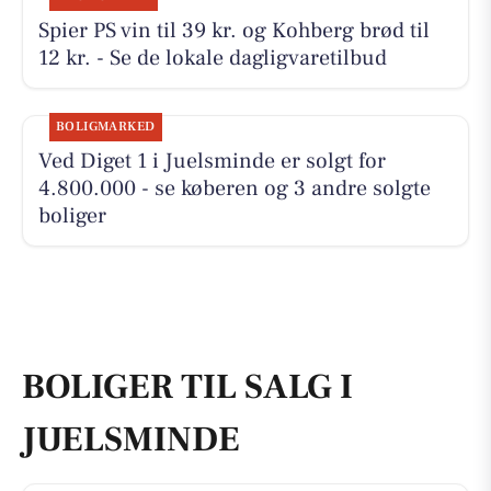
Spier PS vin til 39 kr. og Kohberg brød til
12 kr. - Se de lokale dagligvaretilbud
BOLIGMARKED
Ved Diget 1 i Juelsminde er solgt for
4.800.000 - se køberen og 3 andre solgte
boliger
BOLIGER TIL SALG I
JUELSMINDE