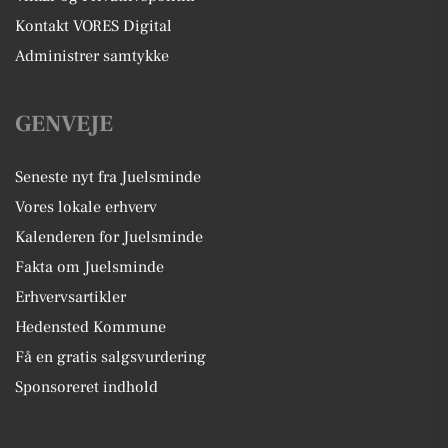
Kontakt VORES Digital
Administrer samtykke
GENVEJE
Seneste nyt fra Juelsminde
Vores lokale erhverv
Kalenderen for Juelsminde
Fakta om Juelsminde
Erhvervsartikler
Hedensted Kommune
Få en gratis salgsvurdering
Sponsoreret indhold