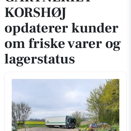
KORSHØJ
opdaterer kunder
om friske varer og
lagerstatus