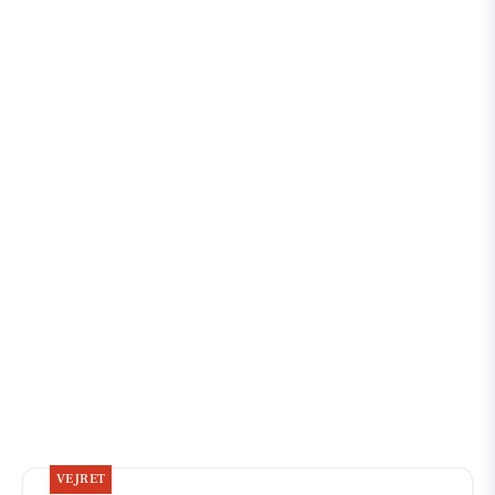
VEJRET