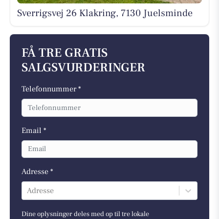
Sverrigsvej 26 Klakring, 7130 Juelsminde
FÅ TRE GRATIS
SALGSVURDERINGER
Telefonnummer *
Email *
Adresse *
Adresse
Dine oplysninger deles med op til tre lokale