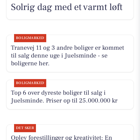
Solrig dag med et varmt løft
BOLIGMARKED
Tranevej 11 og 3 andre boliger er kommet
til salg denne uge i Juelsminde - se
boligerne her.
BOLIGMARKED
Top 6 over dyreste boliger til salg i
Juelsminde. Priser op til 25.000.000 kr
DET SKER
Oplev forestillinger og kreativitet: En