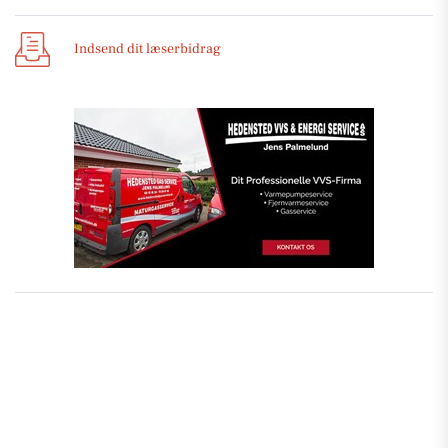
Indsend dit læserbidrag