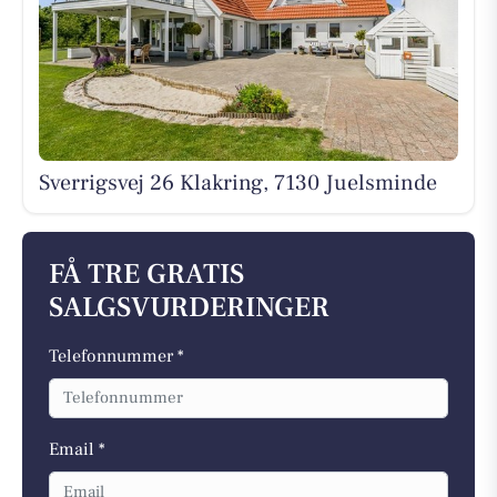
Sverrigsvej 26 Klakring, 7130 Juelsminde
FÅ TRE GRATIS
SALGSVURDERINGER
Telefonnummer *
Email *