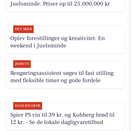
Juelsminde. Priser op til 25.000.000 kr
DET SKER
Oplev forestillinger og kreativitet: En
weekend i Juelsminde
JOBNYT
Rengøringsassistent søges til fast stilling
med fleksible timer og gode fordele
DAGLIGVARER
Spier PS vin til 39 kr. og Kohberg brød til
12 kr. - Se de lokale dagligvaretilbud