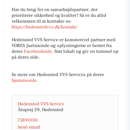
Har du brug for en samarbejdspartner, der
prioriterer sikkerhed og kvalitet? Så er du altid
velkommen til at kontakte os:
https://hedenstedvvs.dk/kontakt/
Hedensted VVS Service er kommerciel partner med
VORES Juelsminde og oplysningerne er hentet fra
deres
Facebookside
. Støt lokalt og giv en tommel op
på deres side.
Se mere om Hedensted VVS Services på deres
hjemmeside
.
Hedensted VVS Service
Årupvej 29, Hedensted
75891030
Send email