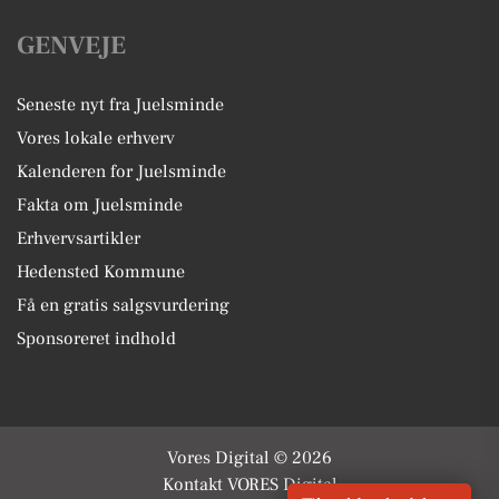
GENVEJE
Seneste nyt fra Juelsminde
Vores lokale erhverv
Kalenderen for Juelsminde
Fakta om Juelsminde
Erhvervsartikler
Hedensted Kommune
Få en gratis salgsvurdering
Sponsoreret indhold
Vores Digital © 2026
Kontakt VORES Digital