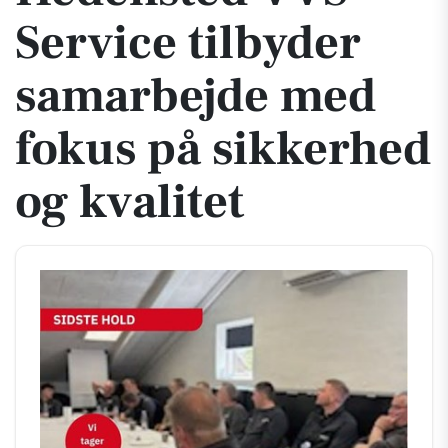
Service tilbyder
samarbejde med
fokus på sikkerhed
og kvalitet