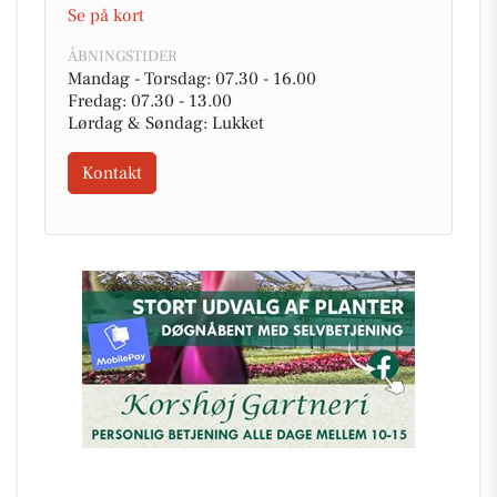
Se på kort
ÅBNINGSTIDER
Mandag - Torsdag: 07.30 - 16.00
Fredag: 07.30 - 13.00
Lørdag & Søndag: Lukket
Kontakt