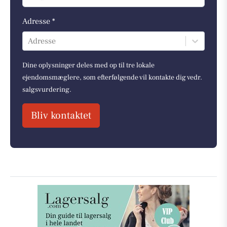
Adresse *
Adresse
Dine oplysninger deles med op til tre lokale
ejendomsmæglere, som efterfølgende vil kontakte dig vedr.
salgsvurdering.
Bliv kontaktet