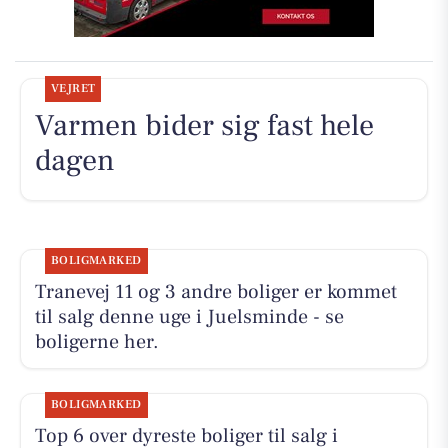
VEJRET
Varmen bider sig fast hele
dagen
BOLIGMARKED
Tranevej 11 og 3 andre boliger er kommet
til salg denne uge i Juelsminde - se
boligerne her.
BOLIGMARKED
Top 6 over dyreste boliger til salg i