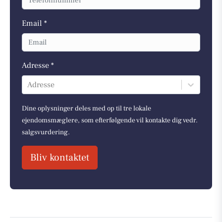
Email *
Adresse *
Adresse
Dine oplysninger deles med op til tre lokale
ejendomsmæglere, som efterfølgende vil kontakte dig vedr.
salgsvurdering.
Bliv kontaktet