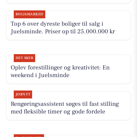
BOLIGMARKED
Top 6 over dyreste boliger til salg i
Juelsminde. Priser op til 25.000.000 kr
DET SKER
Oplev forestillinger og kreativitet: En
weekend i Juelsminde
JOBNYT
Rengøringsassistent søges til fast stilling
med fleksible timer og gode fordele