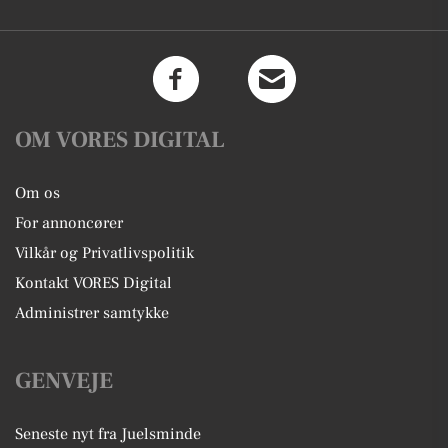
OM VORES DIGITAL
Om os
For annoncører
Vilkår og Privatlivspolitik
Kontakt VORES Digital
Administrer samtykke
GENVEJE
Seneste nyt fra Juelsminde