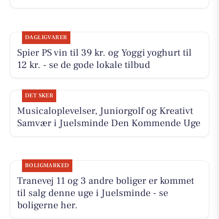
DAGLIGVARER
Spier PS vin til 39 kr. og Yoggi yoghurt til
12 kr. - se de gode lokale tilbud
DET SKER
Musicaloplevelser, Juniorgolf og Kreativt
Samvær i Juelsminde Den Kommende Uge
BOLIGMARKED
Tranevej 11 og 3 andre boliger er kommet
til salg denne uge i Juelsminde - se
boligerne her.