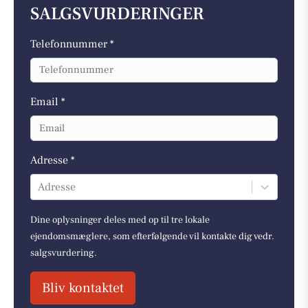
SALGSVURDERINGER
Telefonnummer *
Email *
Adresse *
Adresse
Dine oplysninger deles med op til tre lokale
ejendomsmæglere, som efterfølgende vil kontakte dig vedr.
salgsvurdering.
Bliv kontaktet