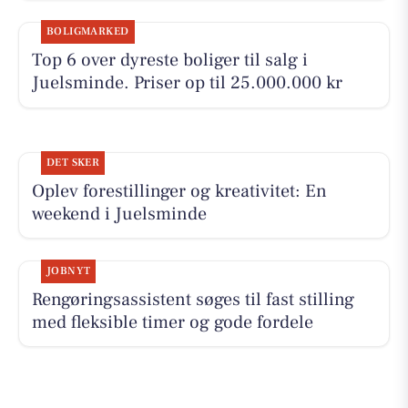
BOLIGMARKED
Top 6 over dyreste boliger til salg i
Juelsminde. Priser op til 25.000.000 kr
DET SKER
Oplev forestillinger og kreativitet: En
weekend i Juelsminde
JOBNYT
Rengøringsassistent søges til fast stilling
med fleksible timer og gode fordele