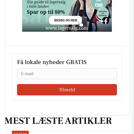
Få lokale nyheder GRATIS
Email
Tilmeld
MEST LÆSTE ARTIKLER