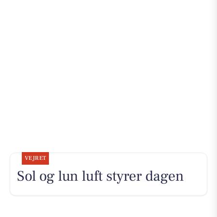
VEJRET
Sol og lun luft styrer dagen