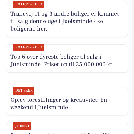
BOLIGMARKED
Tranevej 11 og 3 andre boliger er kommet
til salg denne uge i Juelsminde - se
boligerne her.
BOLIGMARKED
Top 6 over dyreste boliger til salg i
Juelsminde. Priser op til 25.000.000 kr
DET SKER
Oplev forestillinger og kreativitet: En
weekend i Juelsminde
JOBNYT