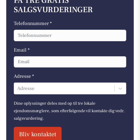
FÅ TRE GRATIS
SALGSVURDERINGER
Telefonnummer *
Email *
Adresse *
Adresse
Dine oplysninger deles med op til tre lokale
ejendomsmæglere, som efterfølgende vil kontakte dig vedr.
salgsvurdering.
Bliv kontaktet