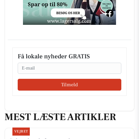
Få lokale nyheder GRATIS
Email
Tilmeld
MEST LÆSTE ARTIKLER
VEJRET