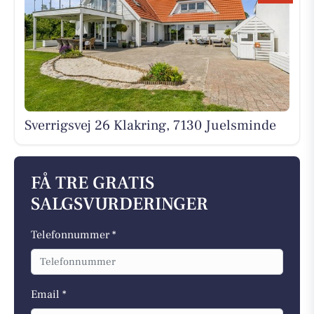
Sverrigsvej 26 Klakring, 7130 Juelsminde
FÅ TRE GRATIS
SALGSVURDERINGER
Telefonnummer *
Email *