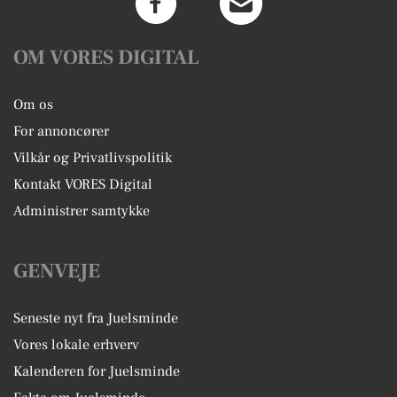
OM VORES DIGITAL
Om os
For annoncører
Vilkår og Privatlivspolitik
Kontakt VORES Digital
Administrer samtykke
GENVEJE
Seneste nyt fra Juelsminde
Vores lokale erhverv
Kalenderen for Juelsminde