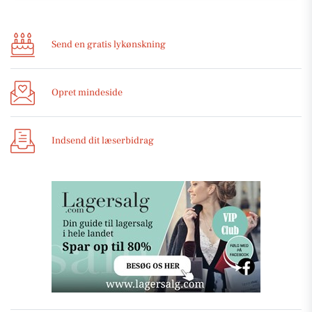
Send en gratis lykønskning
Opret mindeside
Indsend dit læserbidrag