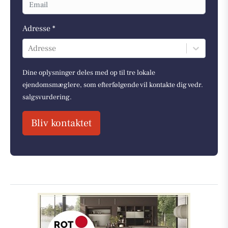
Adresse *
Adresse
Dine oplysninger deles med op til tre lokale
ejendomsmæglere, som efterfølgende vil kontakte dig vedr.
salgsvurdering.
Bliv kontaktet