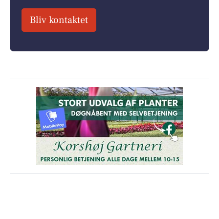
Bliv kontaktet