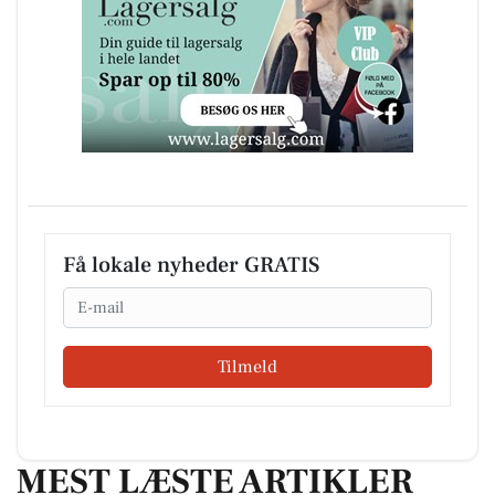
Få lokale nyheder GRATIS
Email
Tilmeld
MEST LÆSTE ARTIKLER