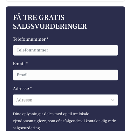
FÅ TRE GRATIS
SALGSVURDERINGER
Telefonnummer *
Email *
Adresse *
Adresse
Dine oplysninger deles med op til tre lokale
ejendomsmæglere, som efterfølgende vil kontakte dig vedr.
salgsvurdering.