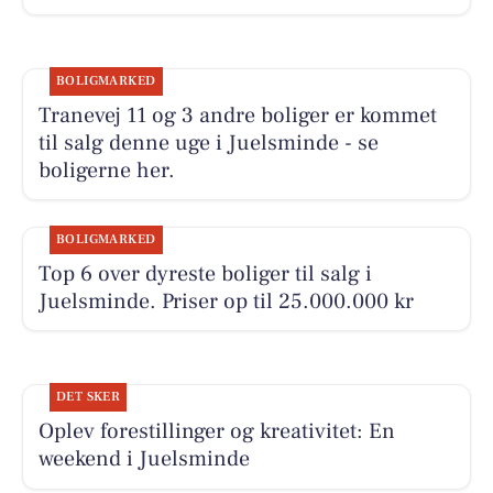
BOLIGMARKED
Tranevej 11 og 3 andre boliger er kommet
til salg denne uge i Juelsminde - se
boligerne her.
BOLIGMARKED
Top 6 over dyreste boliger til salg i
Juelsminde. Priser op til 25.000.000 kr
DET SKER
Oplev forestillinger og kreativitet: En
weekend i Juelsminde