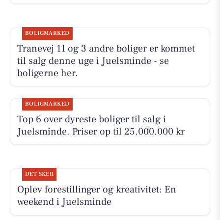
BOLIGMARKED
Tranevej 11 og 3 andre boliger er kommet
til salg denne uge i Juelsminde - se
boligerne her.
BOLIGMARKED
Top 6 over dyreste boliger til salg i
Juelsminde. Priser op til 25.000.000 kr
DET SKER
Oplev forestillinger og kreativitet: En
weekend i Juelsminde