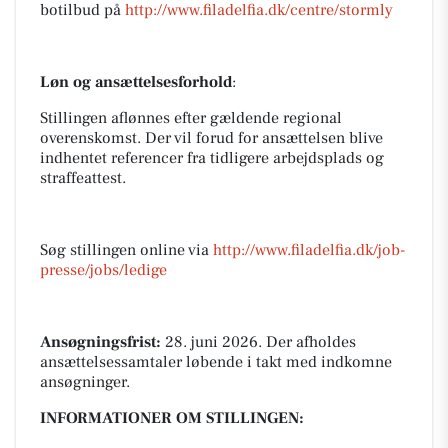
botilbud på
http://www.filadelfia.dk/centre/stormly
Løn og ansættelsesforhold
:
Stillingen aflønnes efter gældende regional
overenskomst. Der vil forud for ansættelsen blive
indhentet referencer fra tidligere arbejdsplads og
straffeattest.
Søg stillingen online via
http://www.filadelfia.dk/job-
presse/jobs/ledige
Ansøgningsfrist:
28. juni 2026. Der afholdes
ansættelsessamtaler løbende i takt med indkomne
ansøgninger.
INFORMATIONER OM STILLINGEN: