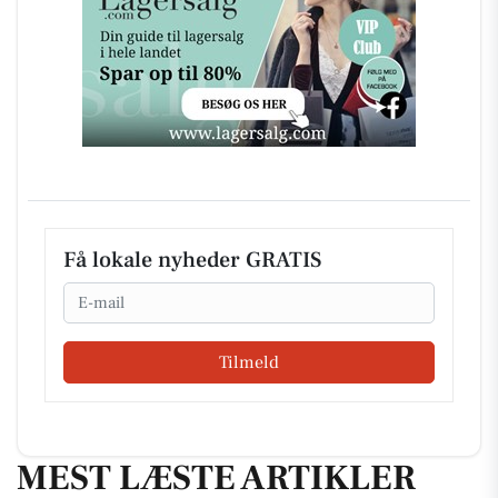
Få lokale nyheder GRATIS
Email
Tilmeld
MEST LÆSTE ARTIKLER