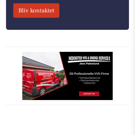
Bliv kontaktet