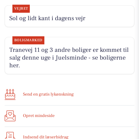
VEJRET
Sol og lidt kant i dagens vejr
BOLIGMARKED
Tranevej 11 og 3 andre boliger er kommet til
salg denne uge i Juelsminde - se boligerne
her.
Send en gratis lykønskning
Opret mindeside
Indsend dit læserbidrag