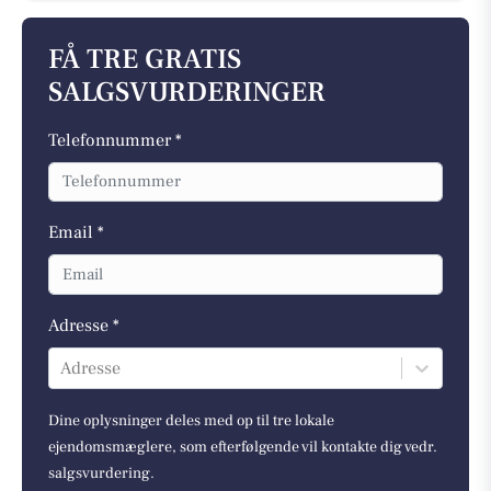
FÅ TRE GRATIS
SALGSVURDERINGER
Telefonnummer *
Email *
Adresse *
Adresse
Dine oplysninger deles med op til tre lokale
ejendomsmæglere, som efterfølgende vil kontakte dig vedr.
salgsvurdering.