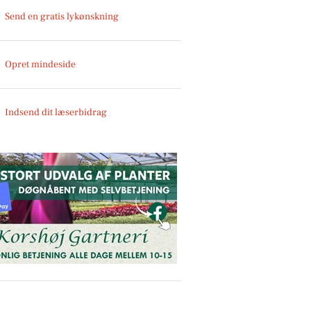
Send en gratis lykønskning
Opret mindeside
Indsend dit læserbidrag