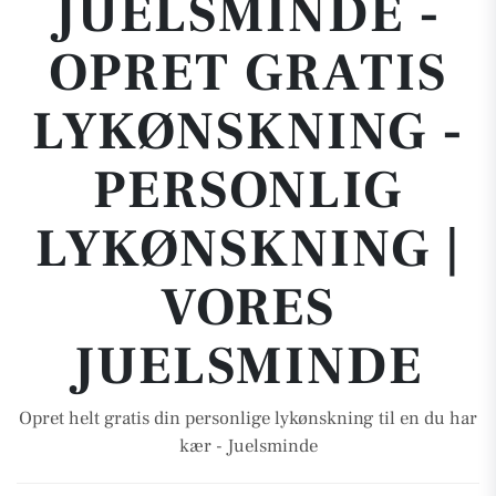
JUELSMINDE -
OPRET GRATIS
LYKØNSKNING -
PERSONLIG
LYKØNSKNING |
VORES
JUELSMINDE
Opret helt gratis din personlige lykønskning til en du har
kær - Juelsminde