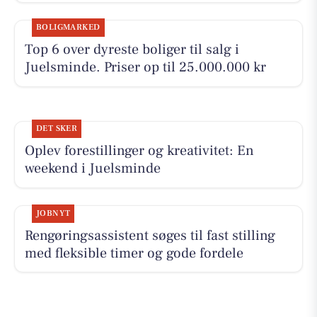
BOLIGMARKED
Top 6 over dyreste boliger til salg i
Juelsminde. Priser op til 25.000.000 kr
DET SKER
Oplev forestillinger og kreativitet: En
weekend i Juelsminde
JOBNYT
Rengøringsassistent søges til fast stilling
med fleksible timer og gode fordele