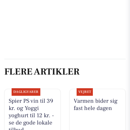
FLERE ARTIKLER
DAGLIGVARER
VEJRET
Spier PS vin til 39
Varmen bider sig
kr. og Yoggi
fast hele dagen
yoghurt til 12 kr. -
se de gode lokale