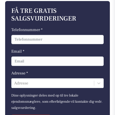
FÅ TRE GRATIS
SALGSVURDERINGER
Telefonnummer *
Email *
Adresse *
Adresse
Dine oplysninger deles med op til tre lokale
ejendomsmæglere, som efterfølgende vil kontakte dig vedr.
salgsvurdering.