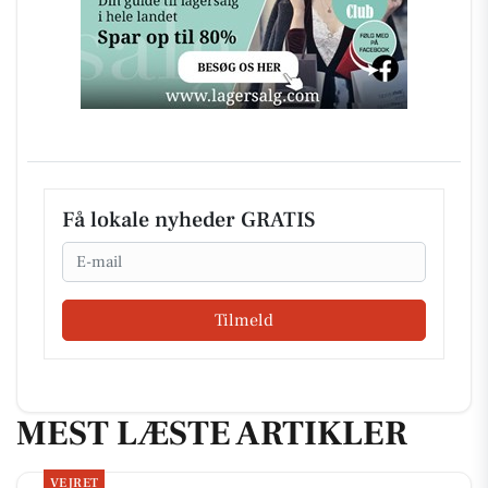
Få lokale nyheder GRATIS
Email
Tilmeld
MEST LÆSTE ARTIKLER
VEJRET