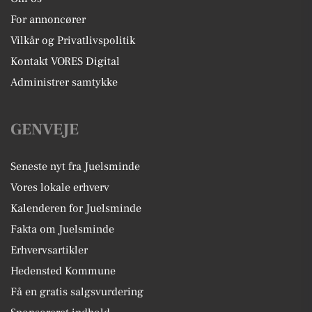
For annoncører
Vilkår og Privatlivspolitik
Kontakt VORES Digital
Administrer samtykke
GENVEJE
Seneste nyt fra Juelsminde
Vores lokale erhverv
Kalenderen for Juelsminde
Fakta om Juelsminde
Erhvervsartikler
Hedensted Kommune
Få en gratis salgsvurdering