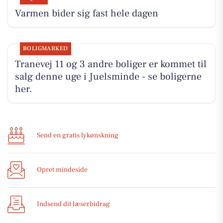
Varmen bider sig fast hele dagen
BOLIGMARKED
Tranevej 11 og 3 andre boliger er kommet til
salg denne uge i Juelsminde - se boligerne
her.
Send en gratis lykønskning
Opret mindeside
Indsend dit læserbidrag