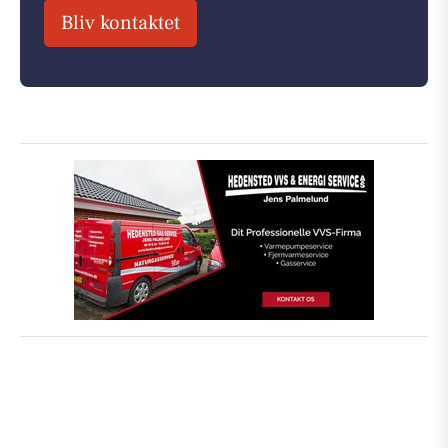
Bliv kontaktet