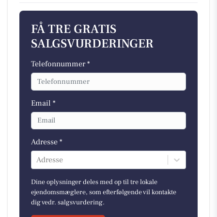
FÅ TRE GRATIS
SALGSVURDERINGER
Telefonnummer *
Email *
Adresse *
Adresse
Dine oplysninger deles med op til tre lokale
ejendomsmæglere, som efterfølgende vil kontakte
dig vedr. salgsvurdering.