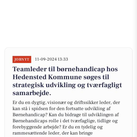
11-09-2024 13:33
JOBNYT
Teamleder til børnehandicap hos
Hedensted Kommune søges til
strategisk udvikling og tværfagligt
samarbejde.
Er du en dygtig, visionær og driftssikker leder, der
kan stå i spidsen for den fortsatte udvikling af
Børnehandicap? Kan du bidrage til udviklingen af
Børnehandicaps rolle i det tværfaglige, tidlige og
forebyggende arbejde? Er du en tydelig og
rammesættende leder, der kan bringe