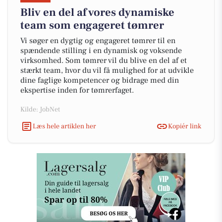
Bliv en del af vores dynamiske
team som engageret tømrer
Vi søger en dygtig og engageret tømrer til en
spændende stilling i en dynamisk og voksende
virksomhed. Som tømrer vil du blive en del af et
stærkt team, hvor du vil få mulighed for at udvikle
dine faglige kompetencer og bidrage med din
ekspertise inden for tømrerfaget.
Kilde: JobNet
Læs hele artiklen her
Kopiér link