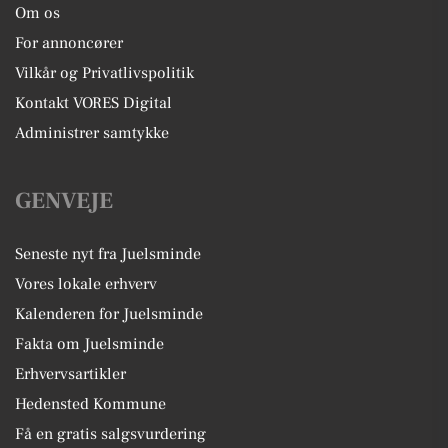
Om os
For annoncører
Vilkår og Privatlivspolitik
Kontakt VORES Digital
Administrer samtykke
GENVEJE
Seneste nyt fra Juelsminde
Vores lokale erhverv
Kalenderen for Juelsminde
Fakta om Juelsminde
Erhvervsartikler
Hedensted Kommune
Få en gratis salgsvurdering