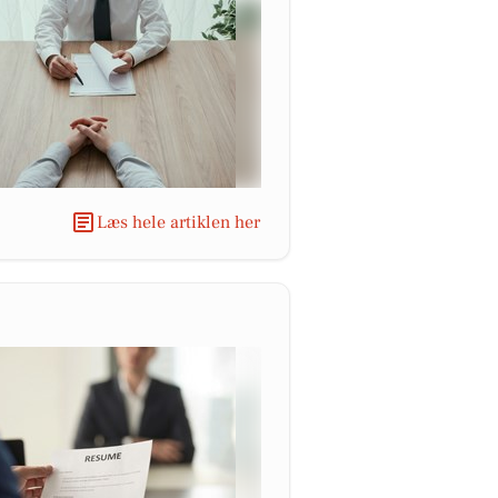
Læs hele artiklen her