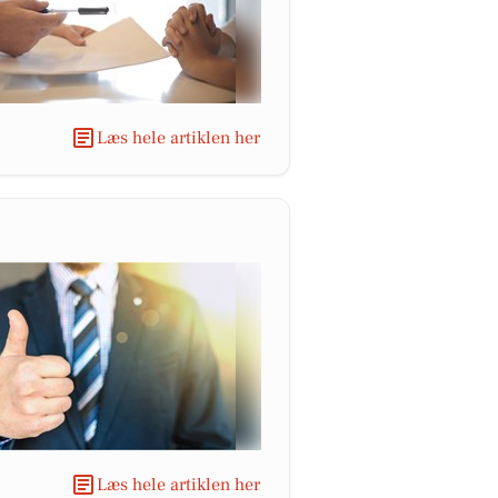
Læs hele artiklen her
Læs hele artiklen her