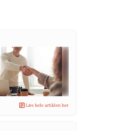
Læs hele artiklen her