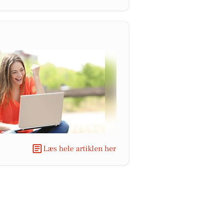
Læs hele artiklen her