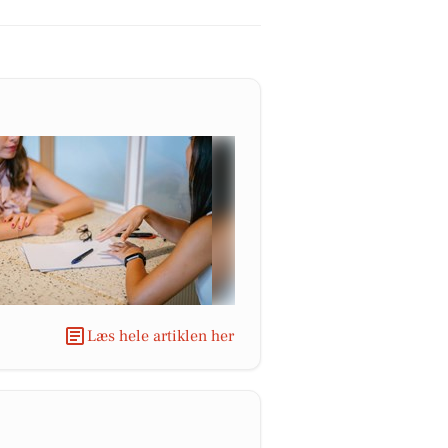
Læs hele artiklen her