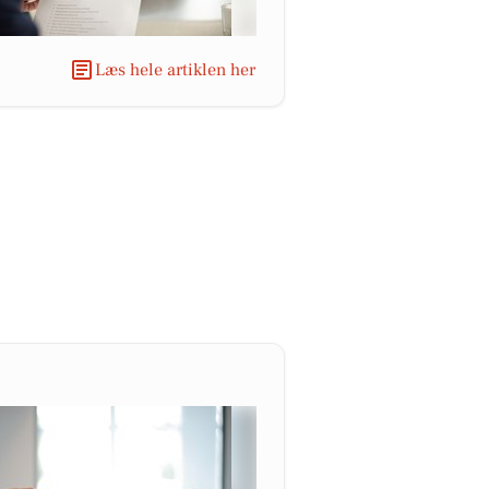
Læs hele artiklen her