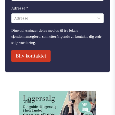
Adresse *
Adresse
Dine oplysninger deles med op til tre lokale
ejendomsmæglere, som efterfølgende vil kontakte dig vedr.
salgsvurdering.
Bliv kontaktet