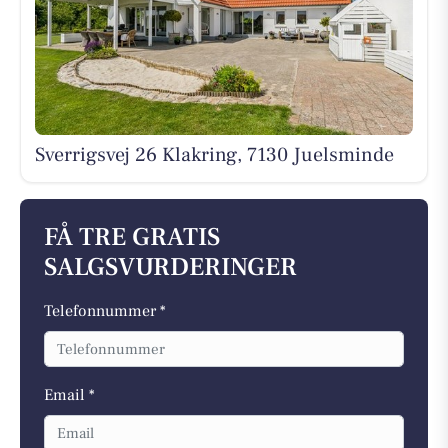
Sverrigsvej 26 Klakring, 7130 Juelsminde
FÅ TRE GRATIS
SALGSVURDERINGER
Telefonnummer *
Email *