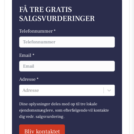
FÅ TRE GRATIS
SALGSVURDERINGER
Telefonnummer *
Email *
Adresse *
Adresse
Dine oplysninger deles med op til tre lokale
ejendomsmæglere, som efterfølgende vil kontakte
dig vedr. salgsvurdering.
Bliv kontaktet