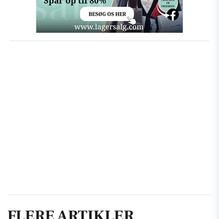
FLERE ARTIKLER