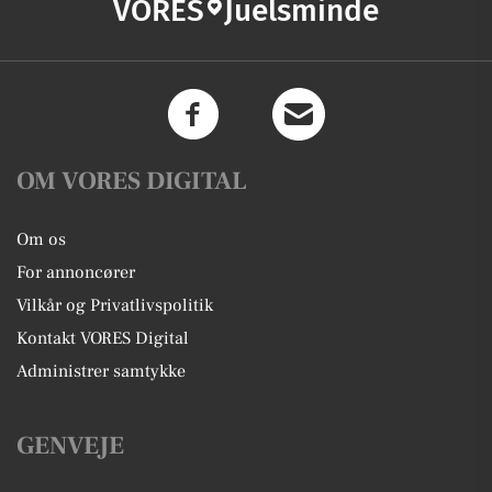
VORES
Juelsminde
OM VORES DIGITAL
Om os
For annoncører
Vilkår og Privatlivspolitik
Kontakt VORES Digital
Administrer samtykke
GENVEJE