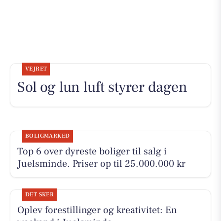
VEJRET
Sol og lun luft styrer dagen
BOLIGMARKED
Top 6 over dyreste boliger til salg i
Juelsminde. Priser op til 25.000.000 kr
DET SKER
Oplev forestillinger og kreativitet: En