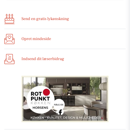
Send en gratis lykønskning
Opret mindeside
Indsend dit læserbidrag