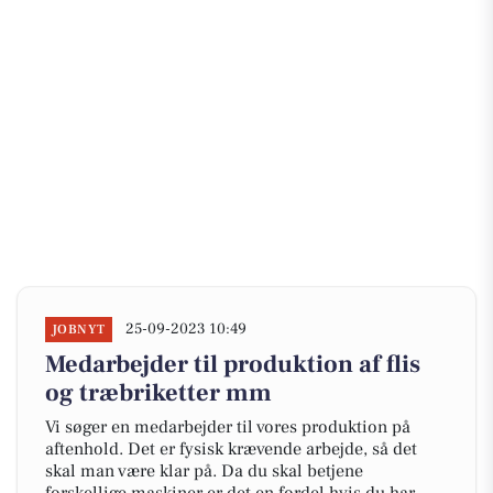
25-09-2023 10:49
JOBNYT
Medarbejder til produktion af flis
og træbriketter mm
Vi søger en medarbejder til vores produktion på
aftenhold. Det er fysisk krævende arbejde, så det
skal man være klar på. Da du skal betjene