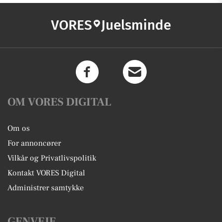
VORES
Juelsminde
OM VORES DIGITAL
Om os
For annoncører
Vilkår og Privatlivspolitik
Kontakt VORES Digital
Administrer samtykke
GENVEJE